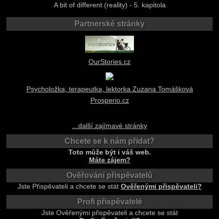
A bit of different (reality) - 5. kapitola
Partnerské stránky
OurStories.cz
Psycholožka, terapeutka, lektorka Zuzana Tomášková
Prosperio.cz
...další zajímavé stránky
Chcete se k nám přidat?
Toto může být i váš web.
Máte zájem?
Ověřování přispěvatelů
Jste Přispěvateli a chcete se stát
Ověřenými přispěvateli?
Profi přispěvatelé
Jste Ověřenými přispěvateli a chcete se stát