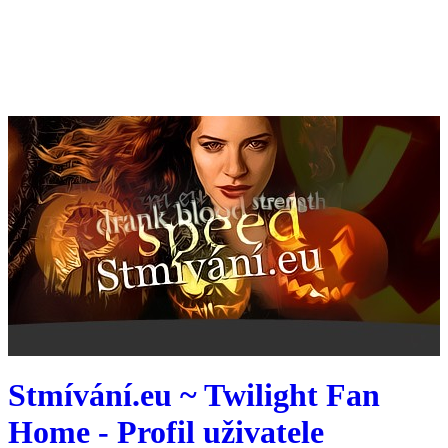
Stmívání.eu ~ Twilight Fan
Home - Profil uživatele