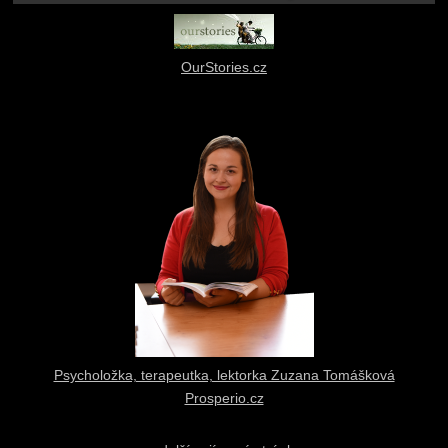
OurStories.cz
Psycholožka, terapeutka, lektorka Zuzana Tomášková
Prosperio.cz