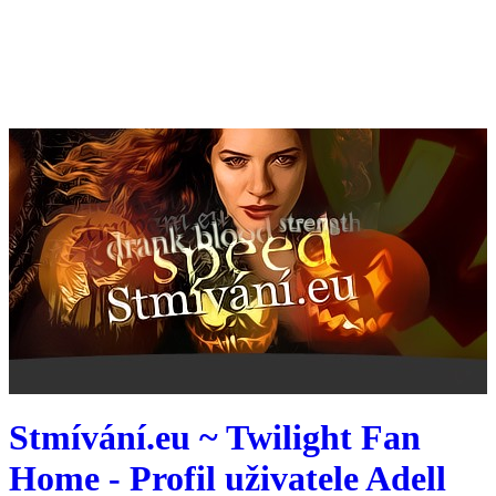
Stmívání.eu ~ Twilight Fan
Home - Profil uživatele Adell