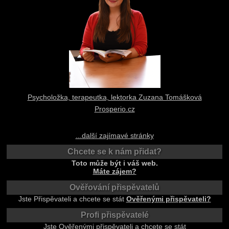
Psycholožka, terapeutka, lektorka Zuzana Tomášková
Prosperio.cz
...další zajímavé stránky
Chcete se k nám přidat?
Toto může být i váš web.
Máte zájem?
Ověřování přispěvatelů
Jste Přispěvateli a chcete se stát
Ověřenými přispěvateli?
Profi přispěvatelé
Jste Ověřenými přispěvateli a chcete se stát