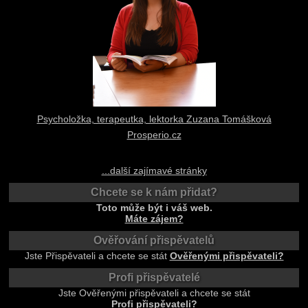
Psycholožka, terapeutka, lektorka Zuzana Tomášková
Prosperio.cz
...další zajímavé stránky
Chcete se k nám přidat?
Toto může být i váš web.
Máte zájem?
Ověřování přispěvatelů
Jste Přispěvateli a chcete se stát
Ověřenými přispěvateli?
Profi přispěvatelé
Jste Ověřenými přispěvateli a chcete se stát
Profi přispěvateli?