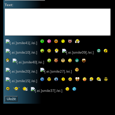
Text: