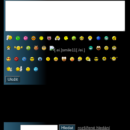
rozšířené hledání