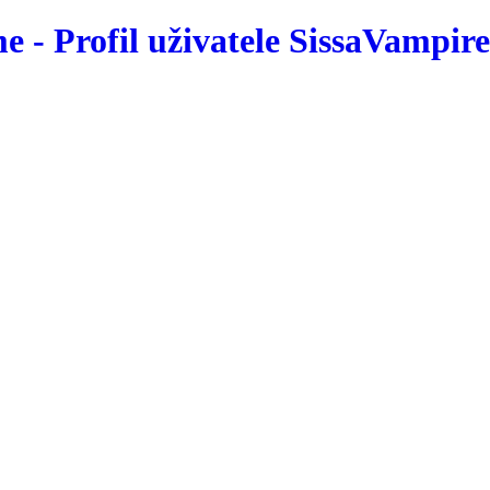
 - Profil uživatele SissaVampire