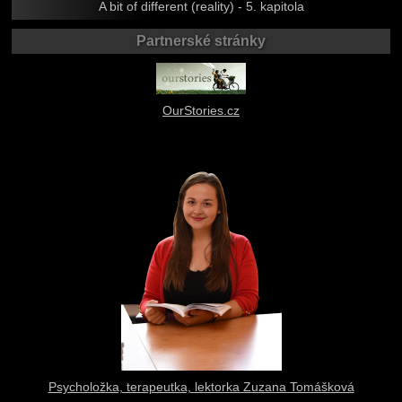
A bit of different (reality) - 5. kapitola
Partnerské stránky
OurStories.cz
Psycholožka, terapeutka, lektorka Zuzana Tomášková